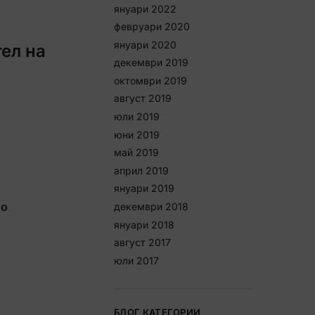
януари 2022
февруари 2020
януари 2020
ел на
декември 2019
октомври 2019
август 2019
юли 2019
юни 2019
май 2019
април 2019
януари 2019
ло
декември 2018
януари 2018
август 2017
юли 2017
БЛОГ КАТЕГОРИИ