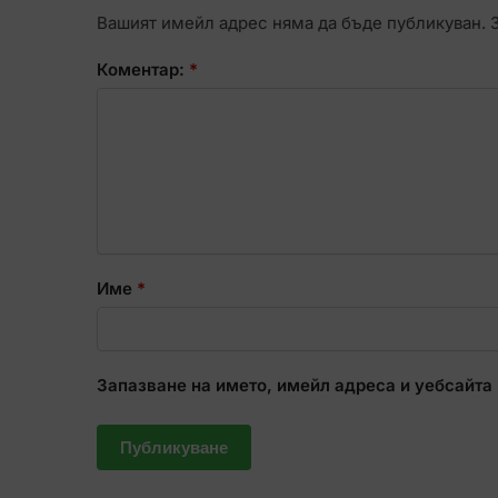
Вашият имейл адрес няма да бъде публикуван.
Коментар:
*
Име
*
Запазване на името, имейл адреса и уебсайта