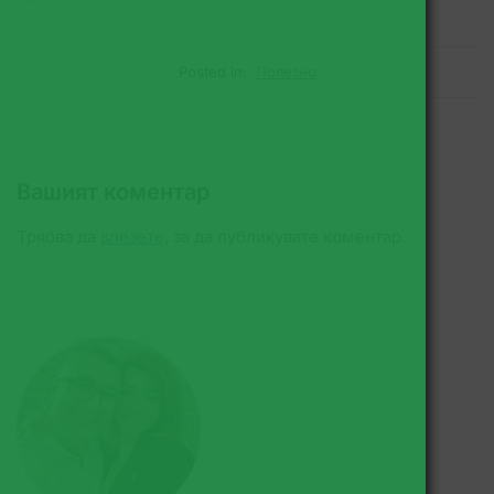
Posted in:
Полезно
Вашият коментар
Трябва да
влезете
, за да публикувате коментар.