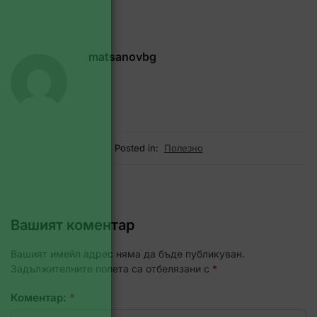
matsanovbg
Posted in:
Полезно
Вашият коментар
Вашият имейл адрес няма да бъде публикуван.
Задължителните полета са отбелязани с
*
Коментар:
*