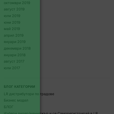
октомври 2019
август 2019
юли 2019
юни 2019
май 2019
април 2019
януари 2019
декември 2018
януари 2018
август 2017
юли 2017
БЛОГ КАТЕГОРИИ
LR дистрибутори по градове
Бизнес модел
БЛОГ
Избери лидер/мениджър и се Саморегистрирай в LR