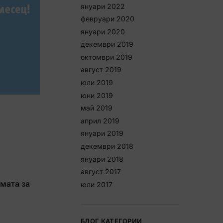
януари 2022
февруари 2020
януари 2020
декември 2019
октомври 2019
август 2019
юли 2019
юни 2019
май 2019
април 2019
януари 2019
декември 2018
януари 2018
август 2017
мата за
юли 2017
БЛОГ КАТЕГОРИИ