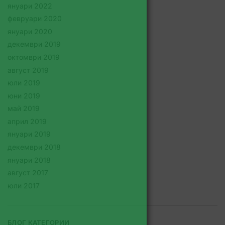
януари 2022
февруари 2020
януари 2020
декември 2019
октомври 2019
август 2019
юли 2019
юни 2019
май 2019
април 2019
януари 2019
декември 2018
януари 2018
август 2017
юли 2017
БЛОГ КАТЕГОРИИ