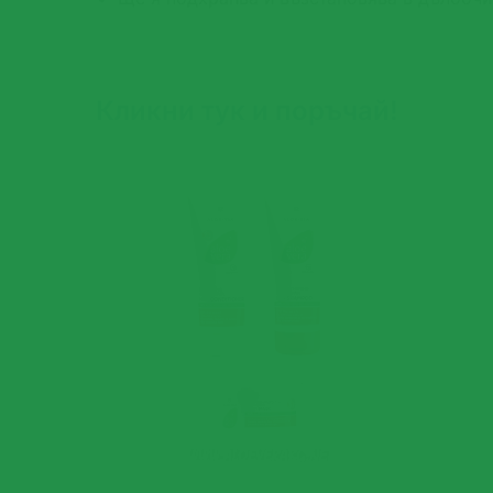
Кликни тук и поръчай!