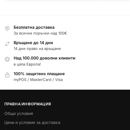
Безплатна доставка
За всички поръчки над 100€
Връщане до 14 дни
14 дни право на връщане
Над 100.000 доволни клиенти
в цяла Европа!
100% защитено плащане
myPOS / MasterCard / Visa
ПРАВНА ИНФОРМАЦИЯ
Общи условия
Цени и условия за доставка