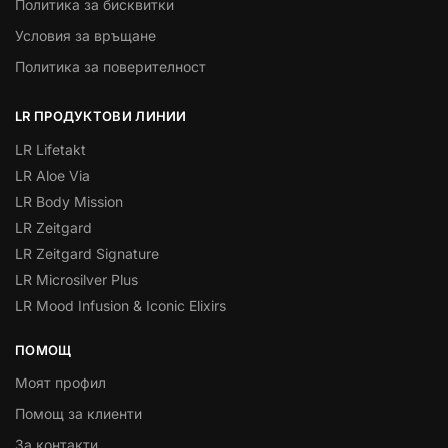
Политика за бисквитки
Условия за връщане
Политика за поверителност
LR ПРОДУКТОВИ ЛИНИИ
LR Lifetakt
LR Aloe Via
LR Body Mission
LR Zeitgard
LR Zeitgard Signature
LR Microsilver Plus
LR Mood Infusion & Iconic Elixirs
ПОМОЩ
Моят профил
Помощ за клиенти
За контакти