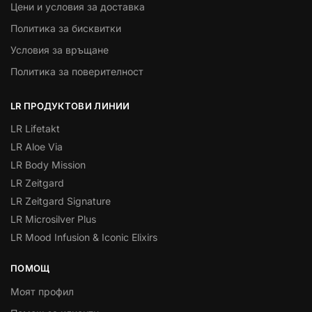
Цени и условия за доставка
Политика за бисквитки
Условия за връщане
Политика за поверителност
LR ПРОДУКТОВИ ЛИНИИ
LR Lifetakt
LR Aloe Via
LR Body Mission
LR Zeitgard
LR Zeitgard Signature
LR Microsilver Plus
LR Mood Infusion & Iconic Elixirs
ПОМОЩ
Моят профил