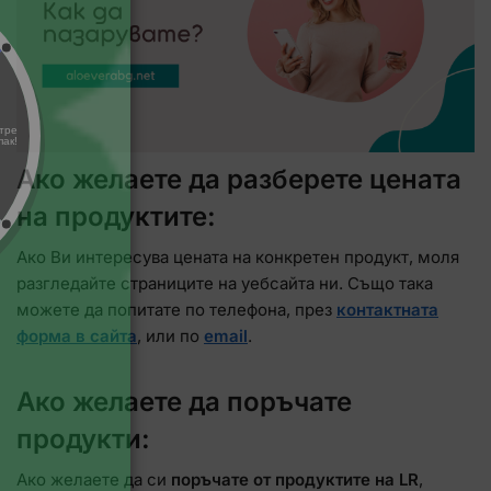
Ако желаете да разберете цената
на продуктите:
Ако Ви интересува цената на конкретен продукт, моля
разгледайте страниците на уебсайта ни. Също така
можете да попитате по телефона, през
контактната
форма в сайта
, или по
email
.
Ако желаете да поръчате
продукти:
Ако желаете да си
поръчате от продуктите на LR
,